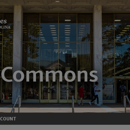
CCOUNT